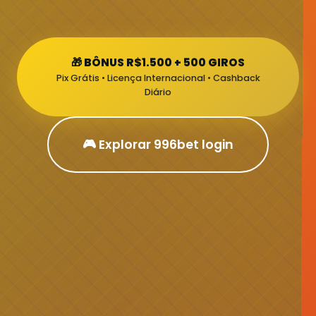
🎁 BÔNUS R$1.500 + 500 GIROS
Pix Grátis • Licença Internacional • Cashback
Diário
🎮 Explorar 996bet login