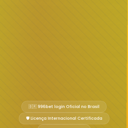
🇧🇷 996bet login Oficial no Brasil
🛡️ Licença Internacional Certificada