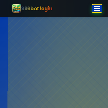
996bet login