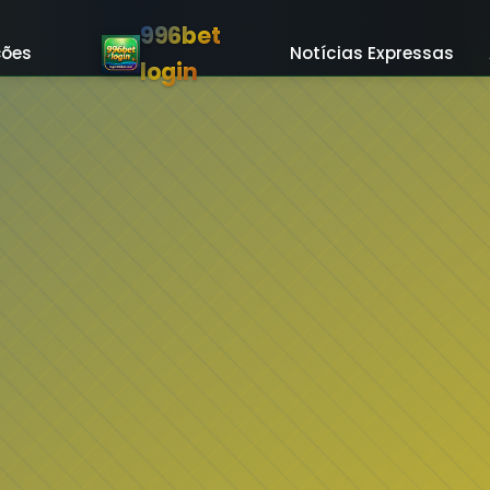
996bet
ões
Notícias Expressas
login