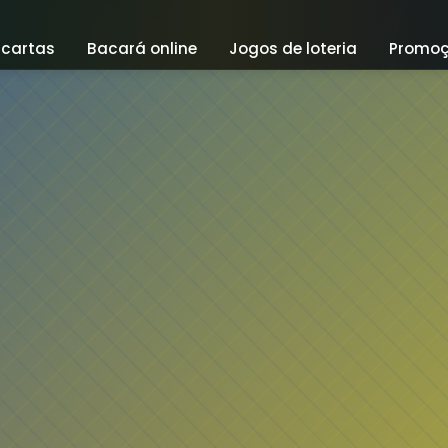
 cartas
Bacará online
Jogos de loteria
Promoç