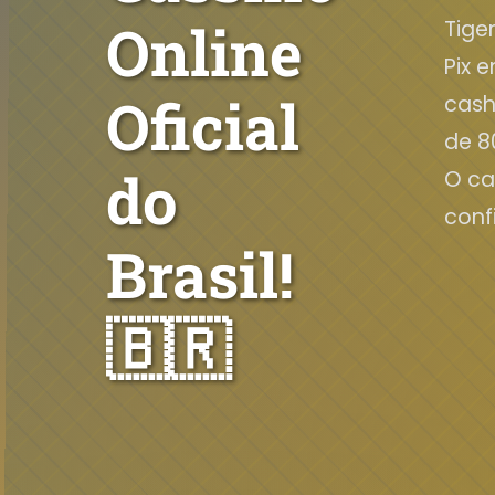
Online
Tige
Pix 
Oficial
cash
de 8
do
O ca
confi
Brasil!
🇧🇷