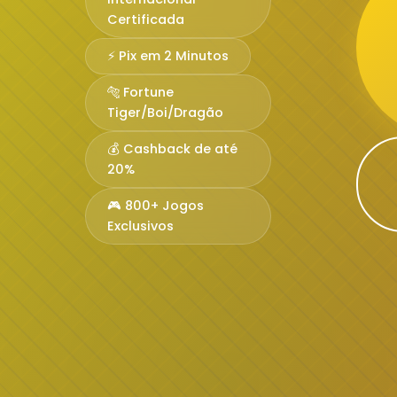
Certificada
⚡ Pix em 2 Minutos
🐅 Fortune
Tiger/Boi/Dragão
💰 Cashback de até
20%
🎮 800+ Jogos
Exclusivos