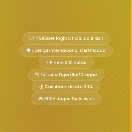
🇧🇷 996bet login Oficial do Brasil
🛡️ Licença Internacional Certificada
⚡ Pix em 2 Minutos
🐅 Fortune Tiger/Boi/Dragão
💰 Cashback de até 20%
🎮 800+ Jogos Exclusivos