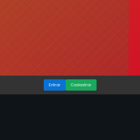
Entrar
Cadastrar