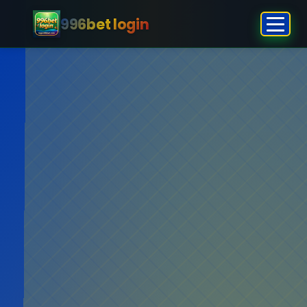
996bet login