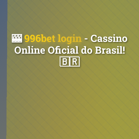
🎰
996bet login
- Cassino
Online Oficial do Brasil!
🇧🇷