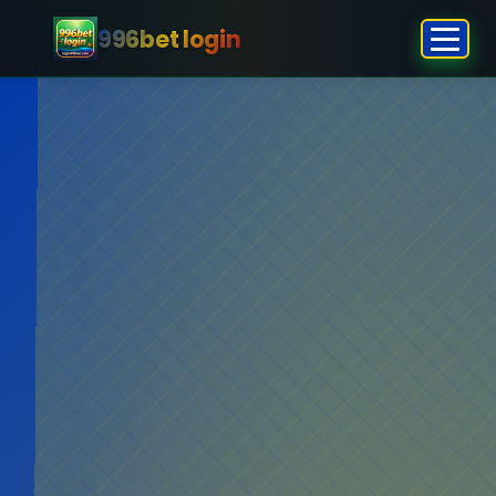
996bet login