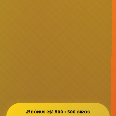
🎁 BÔNUS R$1.500 + 500 GIROS