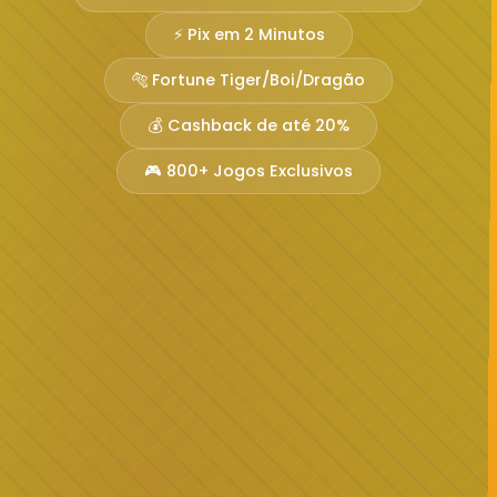
⚡ Pix em 2 Minutos
🐅 Fortune Tiger/Boi/Dragão
💰 Cashback de até 20%
🎮 800+ Jogos Exclusivos