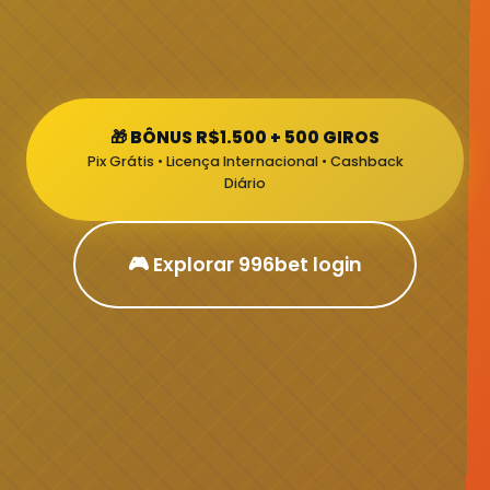
🎁 BÔNUS R$1.500 + 500 GIROS
Pix Grátis • Licença Internacional • Cashback
Diário
🎮 Explorar 996bet login