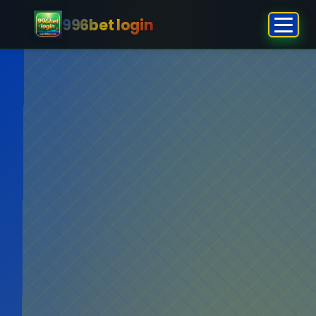
996bet login