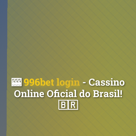
🎰
996bet login
- Cassino
Online Oficial do Brasil!
🇧🇷