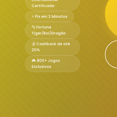
Certificada
⚡ Pix em 2 Minutos
🐅 Fortune
Tiger/Boi/Dragão
💰 Cashback de até
20%
🎮 800+ Jogos
Exclusivos