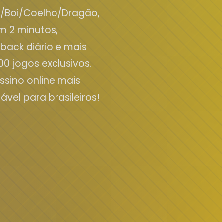
r/Boi/Coelho/Dragão,
em 2 minutos,
back diário e mais
00 jogos exclusivos.
ssino online mais
ável para brasileiros!