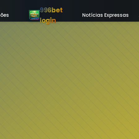
996bet
ões
Notícias Expressas
login