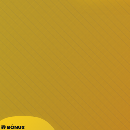
🎁 BÔNUS