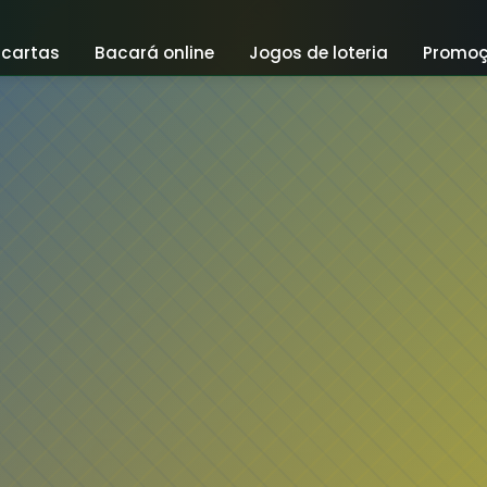
 cartas
Bacará online
Jogos de loteria
Promoç