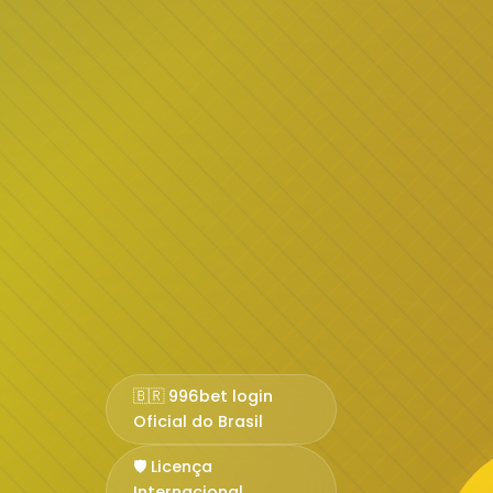
🇧🇷 996bet login
Oficial do Brasil
🛡️ Licença
Internacional