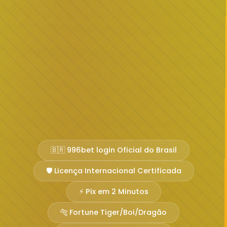
🇧🇷 996bet login Oficial do Brasil
🛡️ Licença Internacional Certificada
⚡ Pix em 2 Minutos
🐅 Fortune Tiger/Boi/Dragão