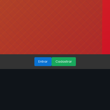
Entrar
Cadastrar