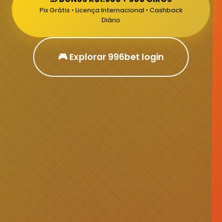
Pix Grátis • Licença Internacional • Cashback
Diário
🎮 Explorar 996bet login