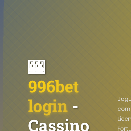
🎰
996bet
login
-
Jogu
com 
Cassino
Lice
Fort