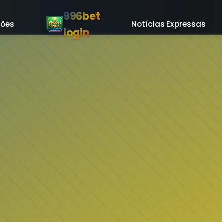
996bet
ões
Notícias Expressas
login