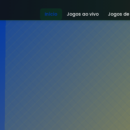
Início
Jogos ao vivo
Jogos de